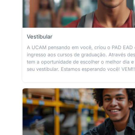
Vestibular
A UCAM pensando em você, criou o PAD EAD
ingresso aos cursos de graduação. Através de
tem a oportunidade de escolher o melhor dia e h
seu vestibular. Estamos esperando você! VEM!!