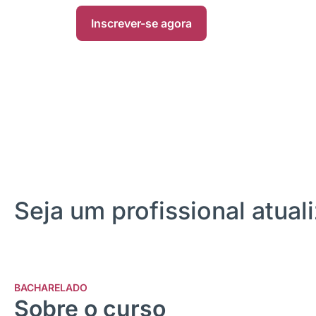
Inscrever-se agora
Seja um profissional atua
BACHARELADO
Sobre o curso