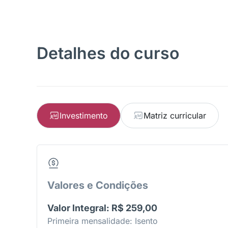
Detalhes do curso
Investimento
Matriz curricular
Valores e Condições
Valor Integral: R$ 259,00
Primeira mensalidade: Isento