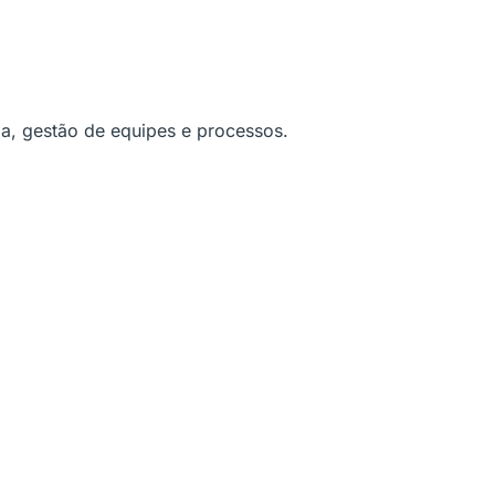
a, gestão de equipes e processos.