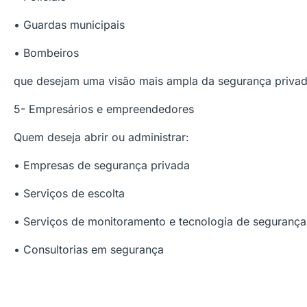
• Guardas municipais
• Bombeiros
que desejam uma visão mais ampla da segurança privad
5- Empresários e empreendedores
Quem deseja abrir ou administrar:
• Empresas de segurança privada
• Serviços de escolta
• Serviços de monitoramento e tecnologia de segurança
• Consultorias em segurança