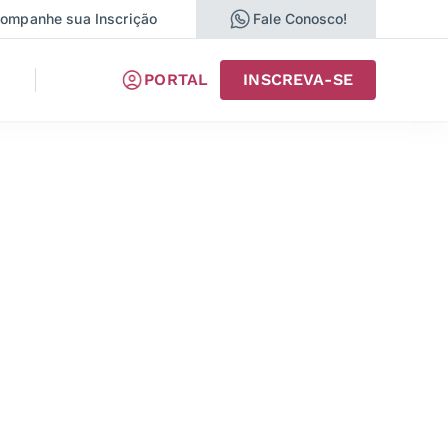
ompanhe sua Inscrição
Fale Conosco!
PORTAL
INSCREVA-SE