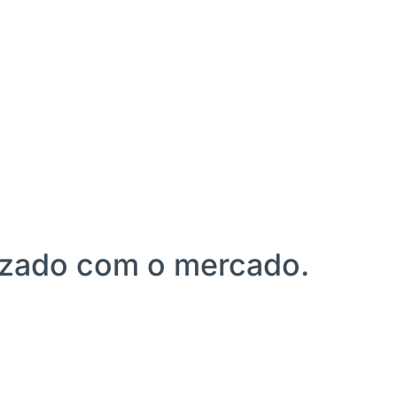
lizado com o mercado.