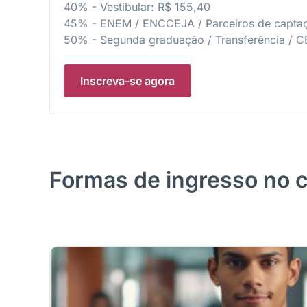
40% - Vestibular: R$ 155,40
45% - ENEM / ENCCEJA / Parceiros de captaç
50% - Segunda graduação / Transferência / 
Inscreva-se agora
Formas de ingresso no 