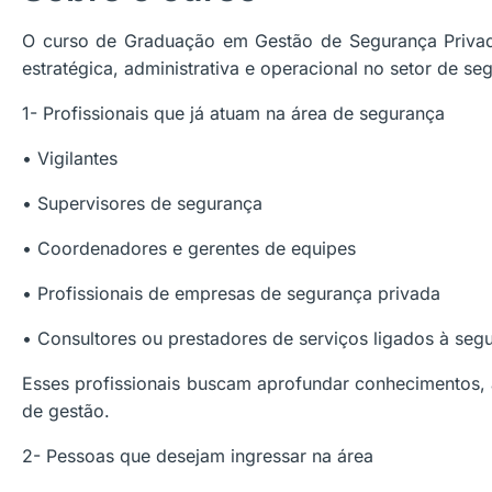
O curso de Graduação em Gestão de Segurança Privad
estratégica, administrativa e operacional no setor de se
1- Profissionais que já atuam na área de segurança
• Vigilantes
• Supervisores de segurança
• Coordenadores e gerentes de equipes
• Profissionais de empresas de segurança privada
• Consultores ou prestadores de serviços ligados à seg
Esses profissionais buscam aprofundar conhecimentos, a
de gestão.
2- Pessoas que desejam ingressar na área