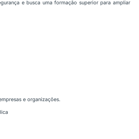
 segurança e busca uma formação superior para ampliar
 empresas e organizações.
lica