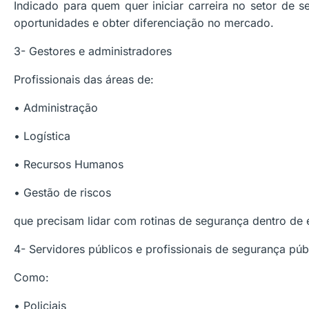
Indicado para quem quer iniciar carreira no setor de
oportunidades e obter diferenciação no mercado.
3- Gestores e administradores
Profissionais das áreas de:
• Administração
• Logística
• Recursos Humanos
• Gestão de riscos
que precisam lidar com rotinas de segurança dentro de
4- Servidores públicos e profissionais de segurança púb
Como:
• Policiais