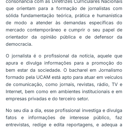
consonância com as Diretrizes Curriculares Nacionais
que orientam para a formação de jornalistas com
sólida fundamentação teórica, prática e humanística
de modo a atender às demandas específicas do
mercado contemporâneo e cumprir o seu papel de
orientador da opinião pública e de defensor da
democracia.
O jornalista é o profissional da notícia, aquele que
apura e divulga informações para a promoção do
bem estar da sociedade. O bacharel em Jornalismo
formado pela UCAM está apto para atuar em veículos
de comunicação, como jornais, revistas, rádio, TV e
Internet, bem como em ambientes institucionais e em
empresas privadas e do terceiro setor.
No seu dia a dia, esse profissional investiga e divulga
fatos e informações de interesse público, faz
entrevistas, redige e edita reportagens, e adequa a