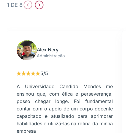
1 DE 8
Alex Nery
Administração
5/5
A Universidade Candido Mendes me
ensinou que, com ética e perseverança,
posso chegar longe. Foi fundamental
contar com o apoio de um corpo docente
capacitado e atualizado para aprimorar
habilidades e utilizá-las na rotina da minha
empresa