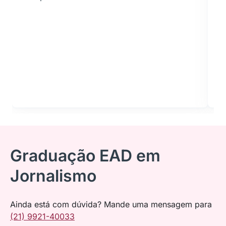
Graduação EAD em
Jornalismo
Ainda está com dúvida? Mande uma mensagem para
(21) 9921-40033