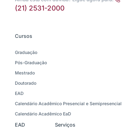
(21) 2531-2000
Cursos
Graduação
Pós-Graduação
Mestrado
Doutorado
EAD
Calendário Acadêmico Presencial e Semipresencial
Calendário Acadêmico EaD
EAD
Serviços