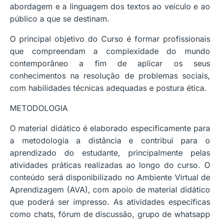
abordagem e a linguagem dos textos ao veículo e ao
público a que se destinam.
O principal objetivo do Curso é formar profissionais
que compreendam a complexidade do mundo
contemporâneo a fim de aplicar os seus
conhecimentos na resolução de problemas sociais,
com habilidades técnicas adequadas e postura ética.
METODOLOGIA
O material didático é elaborado especificamente para
a metodologia a distância e contribui para o
aprendizado do estudante, principalmente pelas
atividades práticas realizadas ao longo do curso. O
conteúdo será disponibilizado no Ambiente Virtual de
Aprendizagem (AVA), com apoio de material didático
que poderá ser impresso. As atividades específicas
como chats, fórum de discussão, grupo de whatsapp