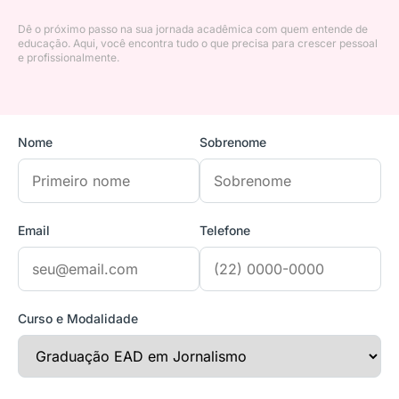
Dê o próximo passo na sua jornada acadêmica com quem entende de
educação. Aqui, você encontra tudo o que precisa para crescer pessoal
e profissionalmente.
Nome
Sobrenome
Email
Telefone
Curso e Modalidade