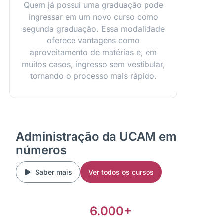
Quem já possui uma graduação pode
ingressar em um novo curso como
segunda graduação. Essa modalidade
oferece vantagens como
aproveitamento de matérias e, em
muitos casos, ingresso sem vestibular,
tornando o processo mais rápido.
Administração da UCAM em
números
Saber mais
Ver todos os cursos
6.000+