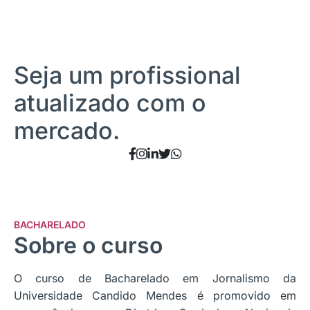
Seja um profissional
atualizado com o
mercado.
BACHARELADO
Sobre o curso
O curso de Bacharelado em Jornalismo da
Universidade Candido Mendes é promovido em