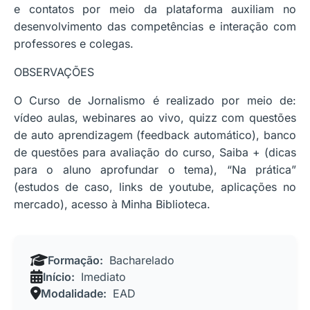
e contatos por meio da plataforma auxiliam no
desenvolvimento das competências e interação com
professores e colegas.
OBSERVAÇÕES
O Curso de Jornalismo é realizado por meio de:
vídeo aulas, webinares ao vivo, quizz com questões
de auto aprendizagem (feedback automático), banco
de questões para avaliação do curso, Saiba + (dicas
para o aluno aprofundar o tema), “Na prática”
(estudos de caso, links de youtube, aplicações no
mercado), acesso à Minha Biblioteca.
Formação:
Bacharelado
Início:
Imediato
Modalidade:
EAD