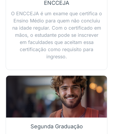
ENCCEJA
O ENCCEJA é um exame que certifica o
Ensino Médio para quem não concluiu
na idade regular. Com o certificado em
mãos, o estudante pode se inscrever
em faculdades que aceitam essa
certificação como requisito para
ingresso.
Segunda Graduação