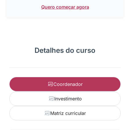
Quero começar agora
Detalhes do curso
Coordenador
Investimento
Matriz curricular