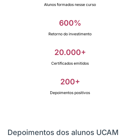
Alunos formados nesse curso
600%
Retorno do investimento
20.000+
Certificados emitidos
200+
Depoimentos positivos
Depoimentos dos alunos UCAM