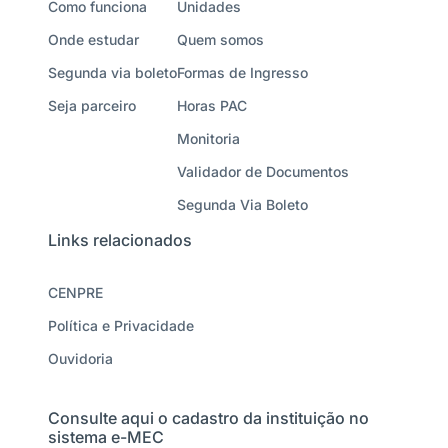
Como funciona
Unidades
Onde estudar
Quem somos
Segunda via boleto
Formas de Ingresso
Seja parceiro
Horas PAC
Monitoria
Validador de Documentos
Segunda Via Boleto
Links relacionados
CENPRE
Política e Privacidade
Ouvidoria
Consulte aqui o cadastro da instituição no
sistema e-MEC