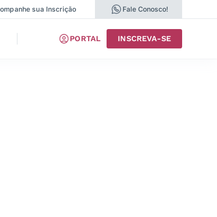
ompanhe sua Inscrição
Fale Conosco!
PORTAL
INSCREVA-SE