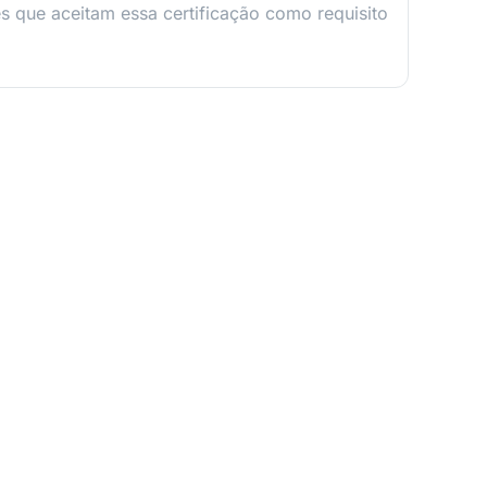
s que aceitam essa certificação como requisito