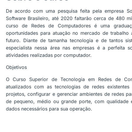
De acordo com uma pesquisa feita pela empresa So
Software Brasileiro, até 2020 faltarão cerca de 480 
curso de Redes de Computadores é uma graduação
oportunidades para atuação no mercado de trabalho 
futuro. Diante de tamanha tecnologia e de tantos s
especialista nessa área nas empresas é a perfeita 
atividades realizadas por computador.
Objetivos
O Curso Superior de Tecnologia em Redes de Comp
atualizados com as tecnologias de redes existente
projetos, configurar e gerenciar ambientes de redes p
de pequeno, médio ou grande porte, com qualidade
dados necessários para sua operação.