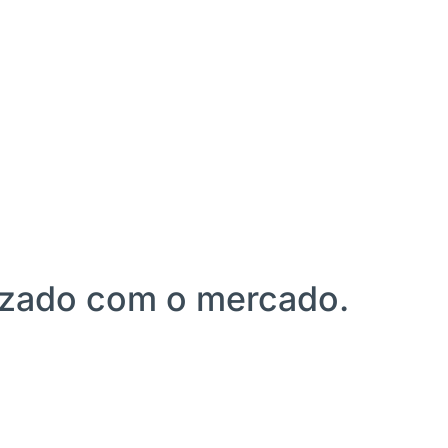
6
lizado com o mercado.