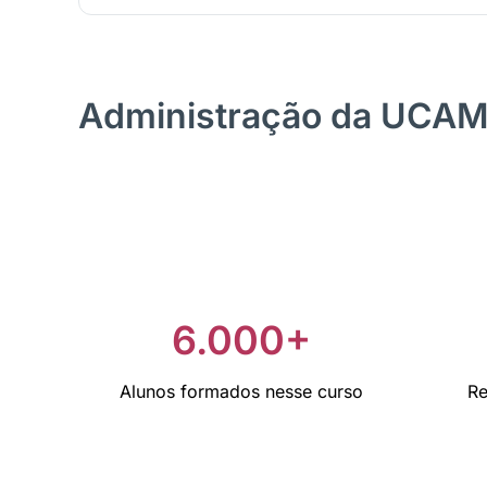
Administração da UCA
6.000+
Alunos formados nesse curso
Re