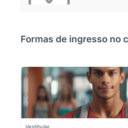
Formas de ingresso no 
Vestibular