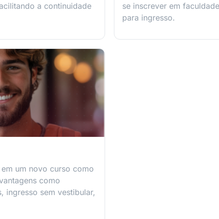
facilitando a continuidade
se inscrever em faculdade
para ingresso.
r em um novo curso como
 vantagens como
 ingresso sem vestibular,