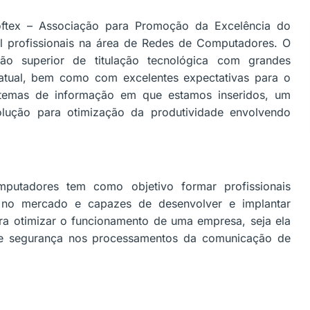
ftex – Associação para Promoção da Excelência do
mil profissionais na área de Redes de Computadores. O
 superior de titulação tecnológica com grandes
atual, bem como com excelentes expectativas para o
istemas de informação em que estamos inseridos, um
solução para otimização da produtividade envolvendo
utadores tem como objetivo formar profissionais
s no mercado e capazes de desenvolver e implantar
ara otimizar o funcionamento de uma empresa, seja ela
 e segurança nos processamentos da comunicação de