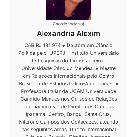
Coordenador(a)
Alexandria Alexim
OAB RJ 131.974 ● Doutora em Ciência
Política pelo IUPERJ - Instituto Universitário
de Pesquisas do Rio de Janeiro -
Universidade Cândido Mendes. ● Mestre
em Relações Internacionais pelo Centro
Brasileiro de Estudos Latino-Americanos. ●
Professora titular da UCAM Universidade
Candido Mendes nos Cursos de Relações
Internacionais e de Direito nos Campus
Ipanema, Centro, Bangu, Santa Cruz,
Niterói e Campos dos Goitacazes, atuando
nas seguintes áreas: Direito Internacional