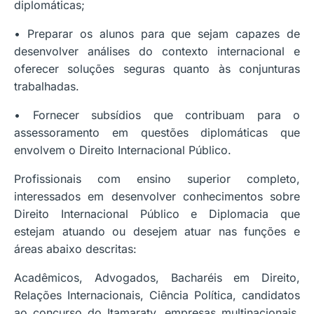
diplomáticas;
• Preparar os alunos para que sejam capazes de
desenvolver análises do contexto internacional e
oferecer soluções seguras quanto às conjunturas
trabalhadas.
• Fornecer subsídios que contribuam para o
assessoramento em questões diplomáticas que
envolvem o Direito Internacional Público.
Profissionais com ensino superior completo,
interessados em desenvolver conhecimentos sobre
Direito Internacional Público e Diplomacia que
estejam atuando ou desejem atuar nas funções e
áreas abaixo descritas:
Acadêmicos, Advogados, Bacharéis em Direito,
Relações Internacionais, Ciência Política, candidatos
ao concurso do Itamaraty, empresas multinacionais,