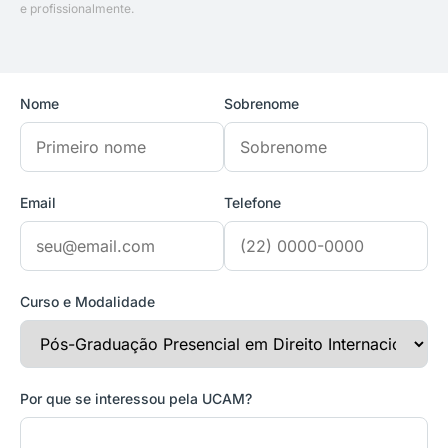
e profissionalmente.
Nome
Sobrenome
Email
Telefone
Curso e Modalidade
Por que se interessou pela UCAM?