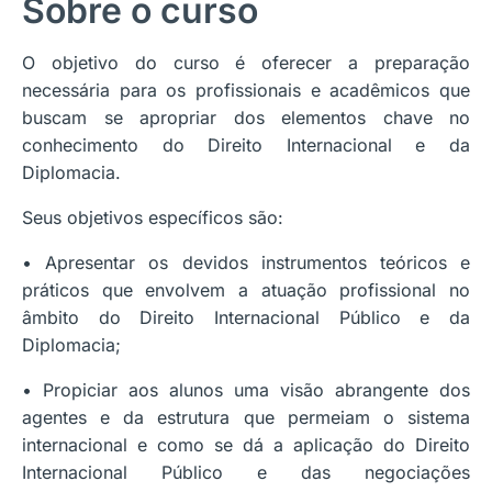
Sobre o curso
O objetivo do curso é oferecer a preparação
necessária para os profissionais e acadêmicos que
buscam se apropriar dos elementos chave no
conhecimento do Direito Internacional e da
Diplomacia.
Seus objetivos específicos são:
• Apresentar os devidos instrumentos teóricos e
práticos que envolvem a atuação profissional no
âmbito do Direito Internacional Público e da
Diplomacia;
• Propiciar aos alunos uma visão abrangente dos
agentes e da estrutura que permeiam o sistema
internacional e como se dá a aplicação do Direito
Internacional Público e das negociações