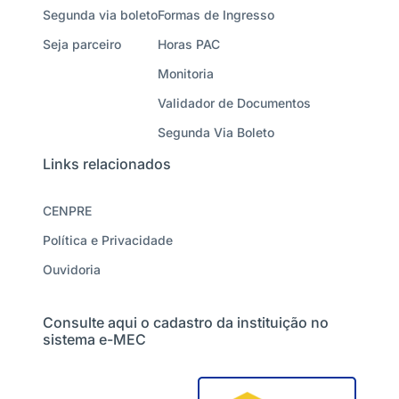
Segunda via boleto
Formas de Ingresso
Seja parceiro
Horas PAC
Monitoria
Validador de Documentos
Segunda Via Boleto
Links relacionados
CENPRE
Política e Privacidade
Ouvidoria
Consulte aqui o cadastro da instituição no
sistema e-MEC