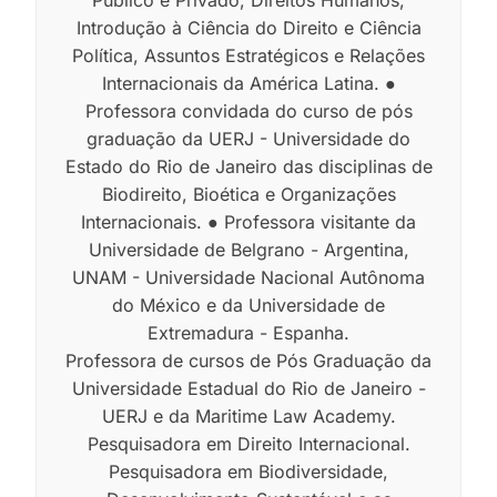
Público e Privado, Direitos Humanos,
Introdução à Ciência do Direito e Ciência
Política, Assuntos Estratégicos e Relações
Internacionais da América Latina. ●
Professora convidada do curso de pós
graduação da UERJ - Universidade do
Estado do Rio de Janeiro das disciplinas de
Biodireito, Bioética e Organizações
Internacionais. ● Professora visitante da
Universidade de Belgrano - Argentina,
UNAM - Universidade Nacional Autônoma
do México e da Universidade de
Extremadura - Espanha.
Professora de cursos de Pós Graduação da
Universidade Estadual do Rio de Janeiro -
UERJ e da Maritime Law Academy.
Pesquisadora em Direito Internacional.
Pesquisadora em Biodiversidade,