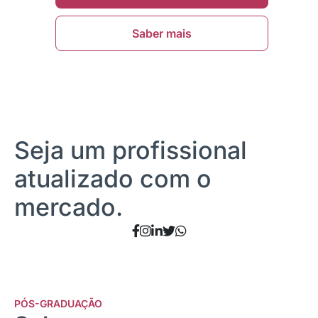
Saber mais
Seja um profissional
atualizado com o
mercado.
PÓS-GRADUAÇÃO