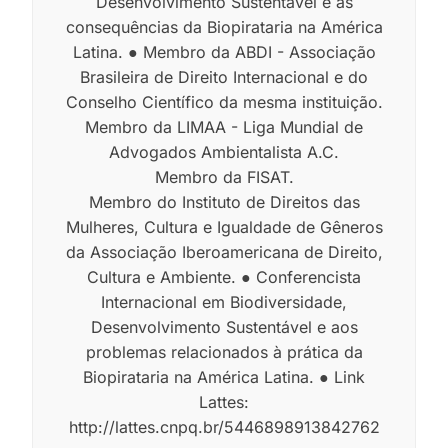
Desenvolvimento Sustentável e as
consequências da Biopirataria na América
Latina. ● Membro da ABDI - Associação
Brasileira de Direito Internacional e do
Conselho Científico da mesma instituição.
Membro da LIMAA - Liga Mundial de
Advogados Ambientalista A.C.
Membro da FISAT.
Membro do Instituto de Direitos das
Mulheres, Cultura e Igualdade de Gêneros
da Associação Iberoamericana de Direito,
Cultura e Ambiente. ● Conferencista
Internacional em Biodiversidade,
Desenvolvimento Sustentável e aos
problemas relacionados à prática da
Biopirataria na América Latina. ● Link
Lattes:
http://lattes.cnpq.br/5446898913842762