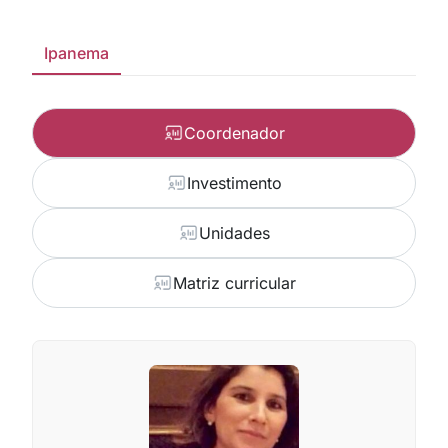
Ipanema
Coordenador
Investimento
Unidades
Matriz curricular