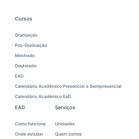
Cursos
Graduação
Pós-Graduação
Mestrado
Doutorado
EAD
Calendário Acadêmico Presencial e Semipresencial
Calendário Acadêmico EaD
EAD
Serviços
Como funciona
Unidades
Onde estudar
Quem somos