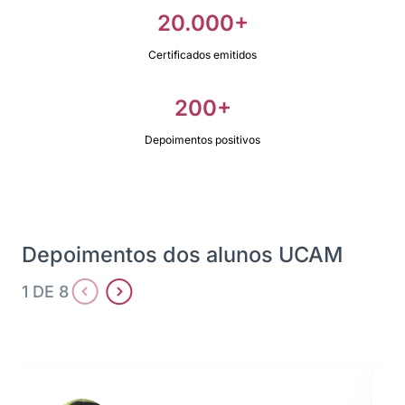
20.000+
Certificados emitidos
200+
Depoimentos positivos
Depoimentos dos alunos UCAM
1 DE 8