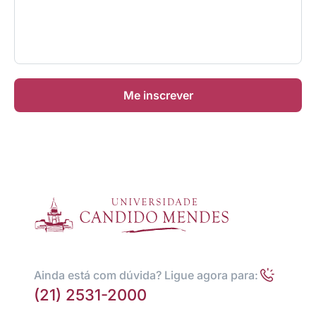
Me inscrever
Ainda está com dúvida? Ligue agora para:
(21) 2531-2000