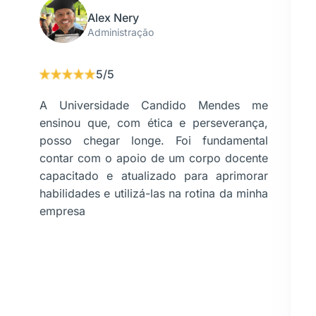
Alex Nery
Administração
5/5
A Universidade Candido Mendes me
ensinou que, com ética e perseverança,
posso chegar longe. Foi fundamental
contar com o apoio de um corpo docente
capacitado e atualizado para aprimorar
habilidades e utilizá-las na rotina da minha
empresa