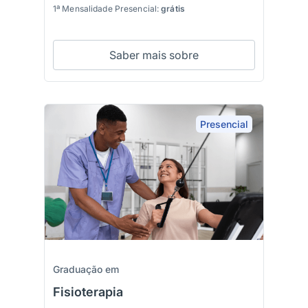
1ª Mensalidade Presencial:
grátis
Saber mais sobre
Presencial
Graduação em
Fisioterapia