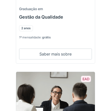
Graduação em
Gestão da Qualidade
2 anos
1ª mensalidade:
grátis
Saber mais sobre
EAD