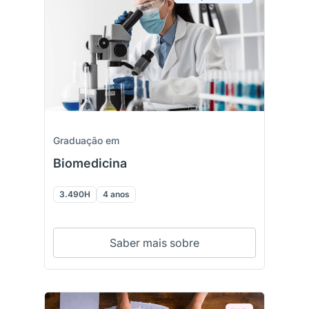
Graduação em
Biomedicina
3.490H
4 anos
Saber mais sobre