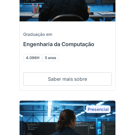
Graduação em
Engenharia da Computação
4.096H
5 anos
Saber mais sobre
Presencial