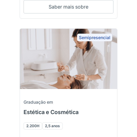
Saber mais sobre
Semipresencial
Graduação em
Estética e Cosmética
2.200H
2,5 anos