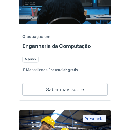
Graduação em
Engenharia da Computação
5 anos
1ª Mensalidade Presencial:
grátis
Saber mais sobre
Presencial