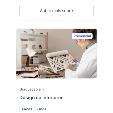
Saber mais sobre
Presencial
Graduação em
Design de Interiores
1.620H
2 anos