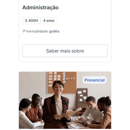
Administração
3.400H
4 anos
1ª mensalidade:
grátis
Saber mais sobre
Presencial