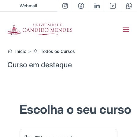
Webmail
Início
Todos os Cursos
Curso em destaque
Previous
Next
Escolha o seu curso