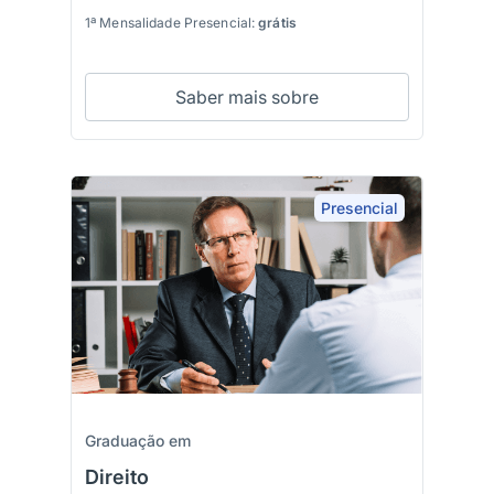
1ª Mensalidade Presencial:
grátis
Saber mais sobre
Presencial
Graduação em
Direito