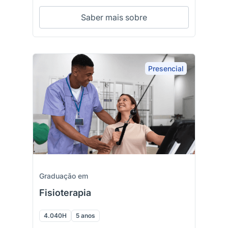
Saber mais sobre
Presencial
Graduação em
Fisioterapia
4.040H
5 anos