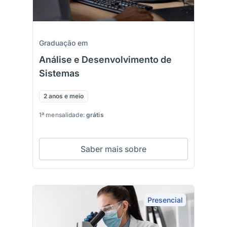
Graduação em
Análise e Desenvolvimento de
Sistemas
2 anos e meio
1ª mensalidade:
grátis
Saber mais sobre
Presencial