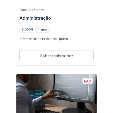
Graduação em
Administração
3.000H
4 anos
1ª Mensalidade Presencial:
grátis
Saber mais sobre
EAD