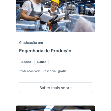
Graduação em
Engenharia de Produção
3.990H
5 anos
1ª Mensalidade Presencial:
grátis
Saber mais sobre