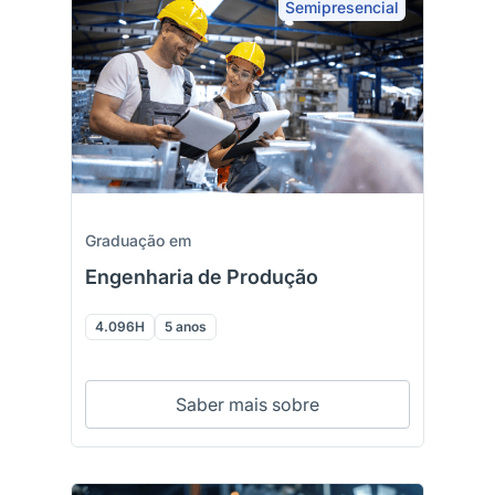
Semipresencial
Graduação em
Engenharia de Produção
4.096H
5 anos
Saber mais sobre