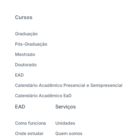
Cursos
Graduação
Pós-Graduação
Mestrado
Doutorado
EAD
Calendário Acadêmico Presencial e Semipresencial
Calendário Acadêmico EaD
EAD
Serviços
Como funciona
Unidades
Onde estudar
Quem somos