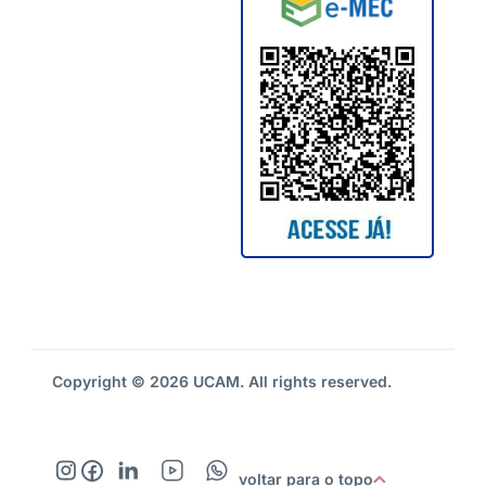
Copyright © 2026 UCAM. All rights reserved.
voltar para o topo