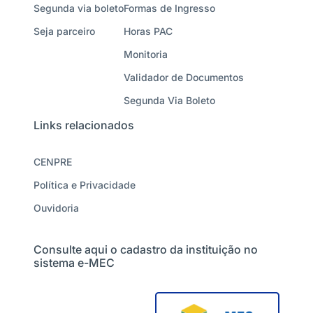
Segunda via boleto
Formas de Ingresso
Seja parceiro
Horas PAC
Monitoria
Validador de Documentos
Segunda Via Boleto
Links relacionados
CENPRE
Política e Privacidade
Ouvidoria
Consulte aqui o cadastro da instituição no
sistema e-MEC