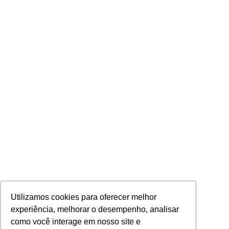
Utilizamos cookies para oferecer melhor
experiência, melhorar o desempenho, analisar
como você interage em nosso site e