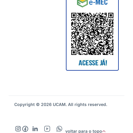
Copyright © 2026 UCAM. All rights reserved.
voltar para o topo