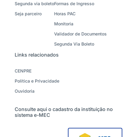
Segunda via boleto
Formas de Ingresso
Seja parceiro
Horas PAC
Monitoria
Validador de Documentos
Segunda Via Boleto
Links relacionados
CENPRE
Política e Privacidade
Ouvidoria
Consulte aqui o cadastro da instituição no
sistema e-MEC