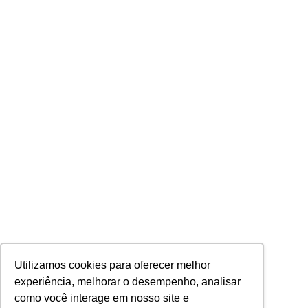
Utilizamos cookies para oferecer melhor
experiência, melhorar o desempenho, analisar
como você interage em nosso site e