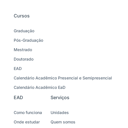
Cursos
Graduação
Pós-Graduação
Mestrado
Doutorado
EAD
Calendário Acadêmico Presencial e Semipresencial
Calendário Acadêmico EaD
EAD
Serviços
Como funciona
Unidades
Onde estudar
Quem somos