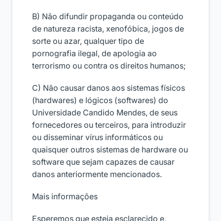
B) Não difundir propaganda ou conteúdo
de natureza racista, xenofóbica, jogos de
sorte ou azar, qualquer tipo de
pornografia ilegal, de apologia ao
terrorismo ou contra os direitos humanos;
C) Não causar danos aos sistemas físicos
(hardwares) e lógicos (softwares) do
Universidade Candido Mendes, de seus
fornecedores ou terceiros, para introduzir
ou disseminar vírus informáticos ou
quaisquer outros sistemas de hardware ou
software que sejam capazes de causar
danos anteriormente mencionados.
Mais informações
Esperemos que esteja esclarecido e,