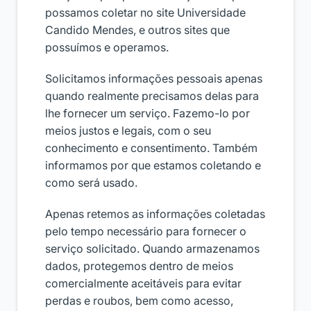
possamos coletar no site Universidade
Candido Mendes, e outros sites que
possuímos e operamos.
Solicitamos informações pessoais apenas
quando realmente precisamos delas para
lhe fornecer um serviço. Fazemo-lo por
meios justos e legais, com o seu
conhecimento e consentimento. Também
informamos por que estamos coletando e
como será usado.
Apenas retemos as informações coletadas
pelo tempo necessário para fornecer o
serviço solicitado. Quando armazenamos
dados, protegemos dentro de meios
comercialmente aceitáveis ​​para evitar
perdas e roubos, bem como acesso,