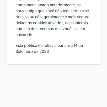
como mencionado anteriormente, se
houver algo que você não tem certeza se
precisa ou não, geralmente é mais seguro
deixar os cookies ativados, caso interaja
com um dos recursos que você usa em
nosso site.
Esta política é efetiva a partir de 14 de
Setembro de 2023