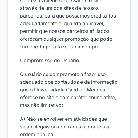
se nossos clientes acessaram o site
através de um dos sites de nossos
parceiros, para que possamos creditá-los
adequadamente e, quando aplicável,
permitir que nossos parceiros afiliados
ofereçam qualquer promoção que pode
fornecê-lo para fazer uma compra.
Compromisso do Usuário
O usuário se compromete a fazer uso
adequado dos conteúdos e da informação
que o Universidade Candido Mendes
oferece no site e com caráter enunciativo,
mas não limitativo:
A) Não se envolver em atividades que
sejam ilegais ou contrárias à boa fé a à
ordem pública;