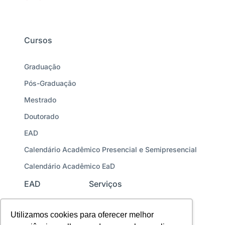
Cursos
Graduação
Pós-Graduação
Mestrado
Doutorado
EAD
Calendário Acadêmico Presencial e Semipresencial
Calendário Acadêmico EaD
EAD
Serviços
Como funciona
Unidades
Utilizamos cookies para oferecer melhor