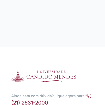
Ainda está com dúvida? Ligue agora para:
(21) 2531-2000