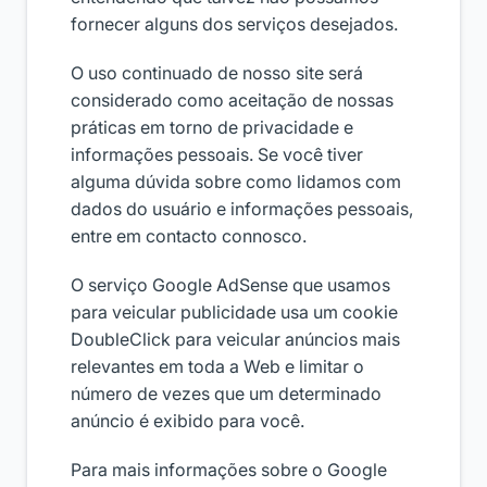
fornecer alguns dos serviços desejados.
O uso continuado de nosso site será
considerado como aceitação de nossas
práticas em torno de privacidade e
informações pessoais. Se você tiver
alguma dúvida sobre como lidamos com
dados do usuário e informações pessoais,
entre em contacto connosco.
O serviço Google AdSense que usamos
para veicular publicidade usa um cookie
DoubleClick para veicular anúncios mais
relevantes em toda a Web e limitar o
número de vezes que um determinado
anúncio é exibido para você.
Para mais informações sobre o Google