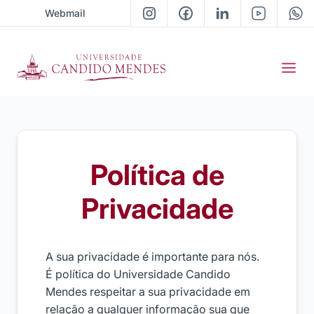
Webmail
Política de
Privacidade
A sua privacidade é importante para nós.
É política do Universidade Candido
Mendes respeitar a sua privacidade em
relação a qualquer informação sua que