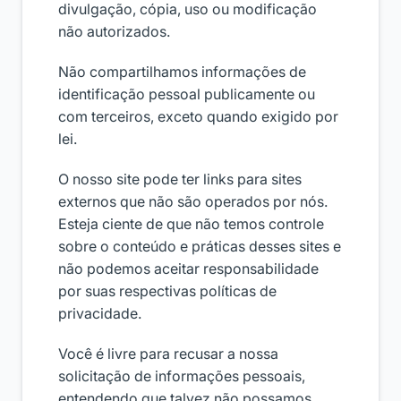
divulgação, cópia, uso ou modificação
não autorizados.
Não compartilhamos informações de
identificação pessoal publicamente ou
com terceiros, exceto quando exigido por
lei.
O nosso site pode ter links para sites
externos que não são operados por nós.
Esteja ciente de que não temos controle
sobre o conteúdo e práticas desses sites e
não podemos aceitar responsabilidade
por suas respectivas políticas de
privacidade.
Você é livre para recusar a nossa
solicitação de informações pessoais,
entendendo que talvez não possamos