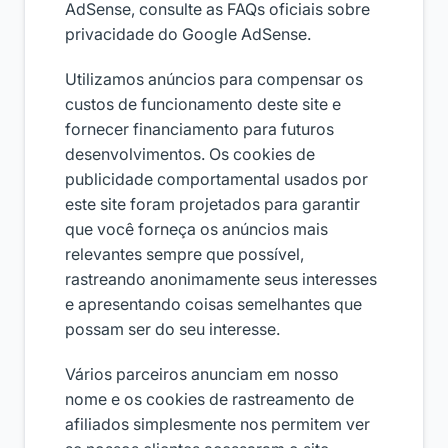
AdSense, consulte as FAQs oficiais sobre
privacidade do Google AdSense.
Utilizamos anúncios para compensar os
custos de funcionamento deste site e
fornecer financiamento para futuros
desenvolvimentos. Os cookies de
publicidade comportamental usados ​​por
este site foram projetados para garantir
que você forneça os anúncios mais
relevantes sempre que possível,
rastreando anonimamente seus interesses
e apresentando coisas semelhantes que
possam ser do seu interesse.
Vários parceiros anunciam em nosso
nome e os cookies de rastreamento de
afiliados simplesmente nos permitem ver