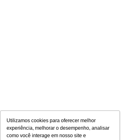
Utilizamos cookies para oferecer melhor
experiência, melhorar o desempenho, analisar
como você interage em nosso site e