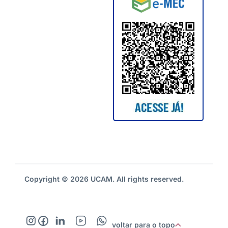
Copyright © 2026 UCAM. All rights reserved.
voltar para o topo