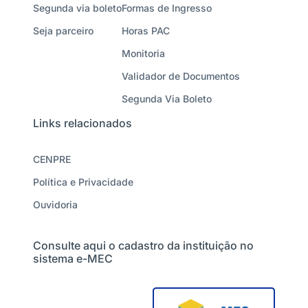
Segunda via boleto
Formas de Ingresso
Seja parceiro
Horas PAC
Monitoria
Validador de Documentos
Segunda Via Boleto
Links relacionados
CENPRE
Política e Privacidade
Ouvidoria
Consulte aqui o cadastro da instituição no
sistema e-MEC