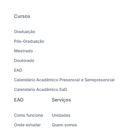
Cursos
Graduação
Pós-Graduação
Mestrado
Doutorado
EAD
Calendário Acadêmico Presencial e Semipresencial
Calendário Acadêmico EaD
EAD
Serviços
Como funciona
Unidades
Onde estudar
Quem somos